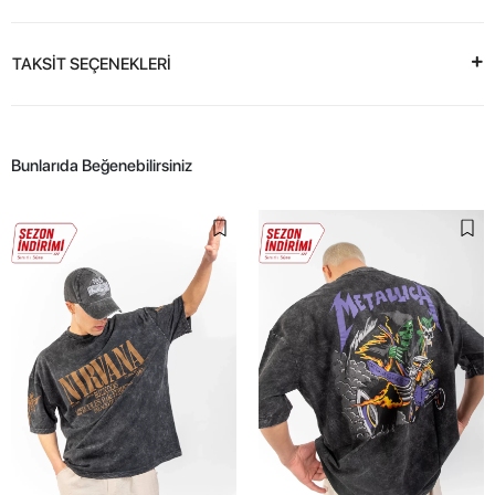
TAKSİT SEÇENEKLERİ
Bunlarıda Beğenebilirsiniz