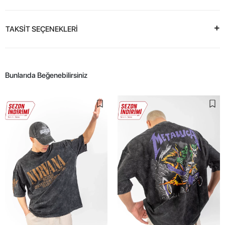
TAKSİT SEÇENEKLERİ
Bunlarıda Beğenebilirsiniz