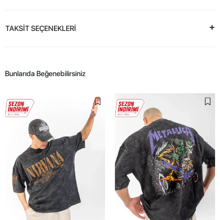
TAKSİT SEÇENEKLERİ
Bunlarıda Beğenebilirsiniz