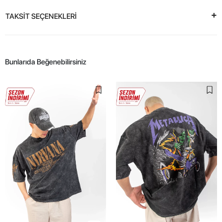
TAKSİT SEÇENEKLERİ
Bunlarıda Beğenebilirsiniz