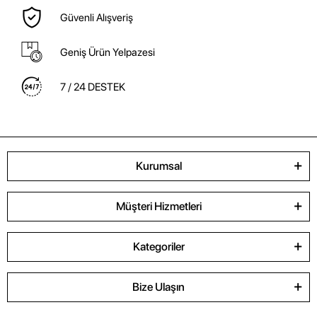
Güvenli Alışveriş
Geniş Ürün Yelpazesi
7 / 24 DESTEK
Kurumsal
Müşteri Hizmetleri
Kategoriler
Bize Ulaşın