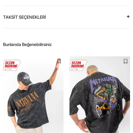
TAKSİT SEÇENEKLERİ
Bunlarıda Beğenebilirsiniz