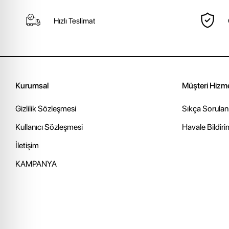
Hızlı Teslimat
Kurumsal
Müşteri Hizme
Gizlilik Sözleşmesi
Sıkça Sorulan
Kullanıcı Sözleşmesi
Havale Bildiri
İletişim
KAMPANYA