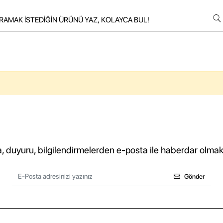
duyuru, bilgilendirmelerden e-posta ile haberdar olmak
Gönder