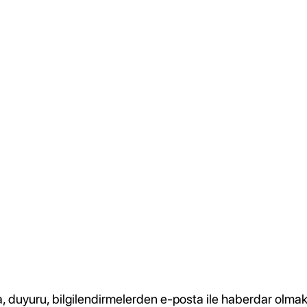
duyuru, bilgilendirmelerden e-posta ile haberdar olmak