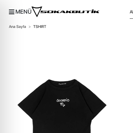
MENÜ
Ana Sayfa
TSHIRT