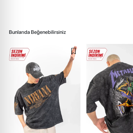
Bunlarıda Beğenebilirsiniz