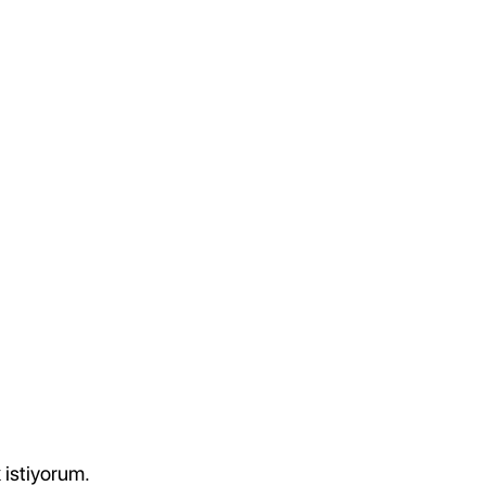
 istiyorum.