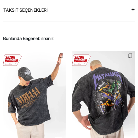
TAKSİT SEÇENEKLERİ
Bunlarıda Beğenebilirsiniz