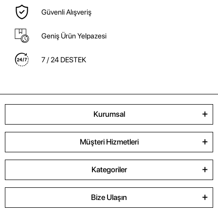
Güvenli Alışveriş
Geniş Ürün Yelpazesi
7 / 24 DESTEK
Kurumsal
Müşteri Hizmetleri
Kategoriler
Bize Ulaşın