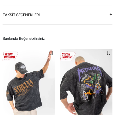
TAKSİT SEÇENEKLERİ
Bunlarıda Beğenebilirsiniz