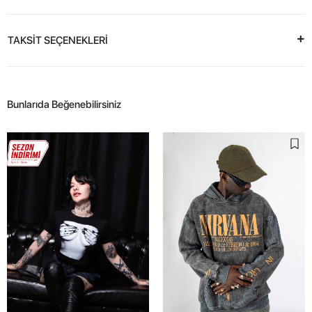
TAKSİT SEÇENEKLERİ
Bunlarıda Beğenebilirsiniz