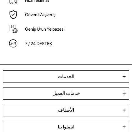
Hızlı Teslimat
Güvenli Alışveriş
Geniş Ürün Yelpazesi
7 / 24 DESTEK
الخدمات
خدمات العميل
الأصناف
اتصلوا بنا