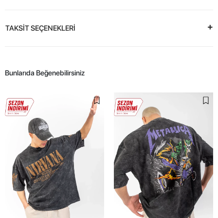
TAKSİT SEÇENEKLERİ
Bunlarıda Beğenebilirsiniz