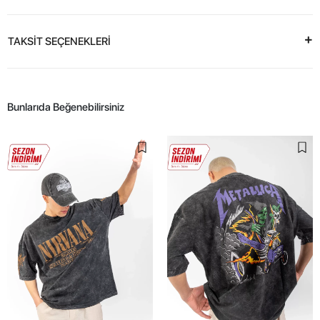
TAKSİT SEÇENEKLERİ
Bunlarıda Beğenebilirsiniz