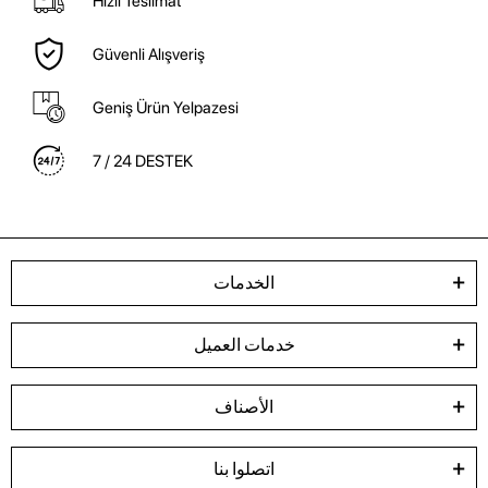
Hızlı Teslimat
Güvenli Alışveriş
Geniş Ürün Yelpazesi
7 / 24 DESTEK
الخدمات
خدمات العميل
الأصناف
اتصلوا بنا