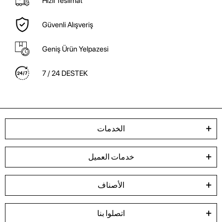
Hızlı Teslimat
Güvenli Alışveriş
Geniş Ürün Yelpazesi
7 / 24 DESTEK
الخدمات
خدمات العميل
الأصناف
اتصلوا بنا