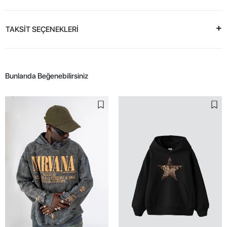
TAKSİT SEÇENEKLERİ
Bunlarıda Beğenebilirsiniz