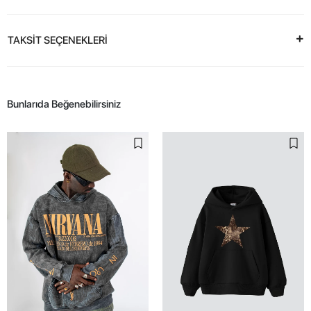
TAKSİT SEÇENEKLERİ
Bunlarıda Beğenebilirsiniz