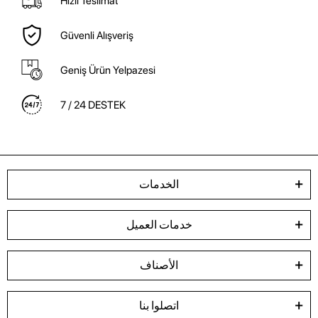
Hızlı Teslimat
Güvenli Alışveriş
Geniş Ürün Yelpazesi
7 / 24 DESTEK
الخدمات
خدمات العميل
الأصناف
اتصلوا بنا