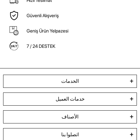
Hızlı Teslimat
Güvenli Alışveriş
Geniş Ürün Yelpazesi
7 / 24 DESTEK
الخدمات
خدمات العميل
الأصناف
اتصلوا بنا