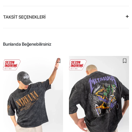
TAKSİT SEÇENEKLERİ
Bunlarıda Beğenebilirsiniz