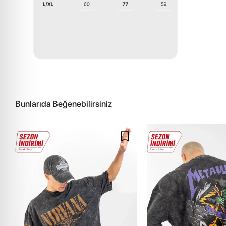
Bunlarıda Beğenebilirsiniz