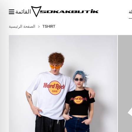
القائمة
TSHIRT
الصفحة الرئيسية