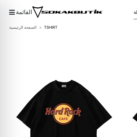
القائمة
TSHIRT
الصفحة الرئيسية