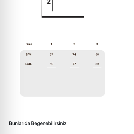
Bunlarıda Beğenebilirsiniz