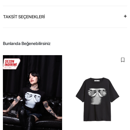
TAKSİT SEÇENEKLERİ
Bunlarıda Beğenebilirsiniz