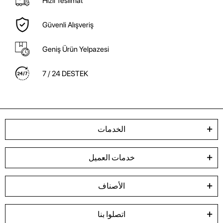
Hızlı Teslimat
Güvenli Alışveriş
Geniş Ürün Yelpazesi
7 / 24 DESTEK
الخدمات
خدمات العميل
الأصناف
اتصلوا بنا