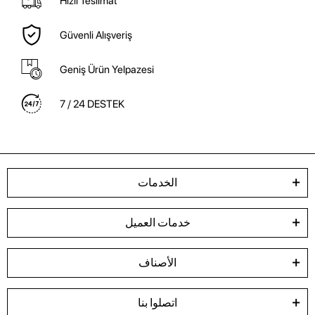
Hızlı Teslimat
Güvenli Alışveriş
Geniş Ürün Yelpazesi
7 / 24 DESTEK
الخدمات
خدمات العميل
الأصناف
اتصلوا بنا