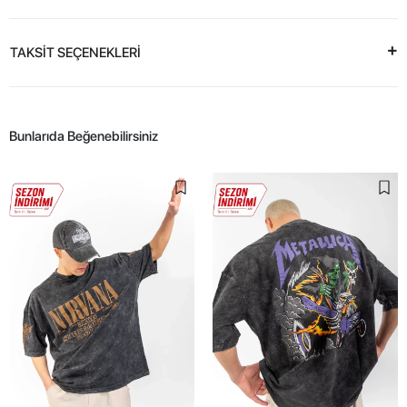
TAKSİT SEÇENEKLERİ
Bunlarıda Beğenebilirsiniz