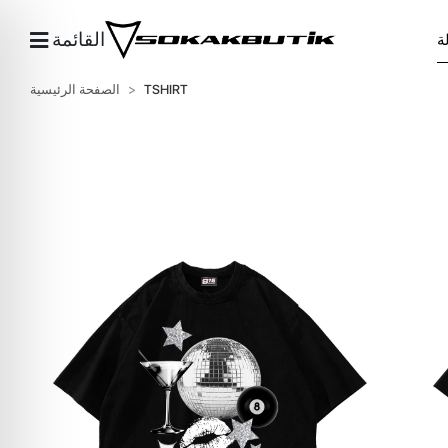
القائمة
TSHIRT
الصفحة الرئيسية