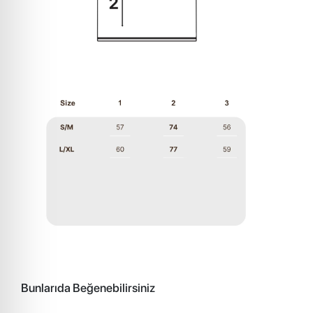
Bunlarıda Beğenebilirsiniz