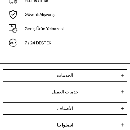
Hızlı Teslimat
Güvenli Alışveriş
Geniş Ürün Yelpazesi
7 / 24 DESTEK
الخدمات
خدمات العميل
الأصناف
اتصلوا بنا