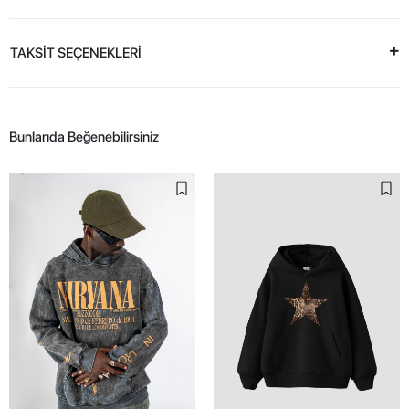
TAKSİT SEÇENEKLERİ
Bunlarıda Beğenebilirsiniz