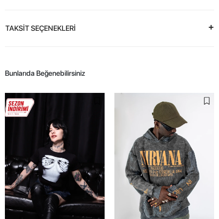
TAKSİT SEÇENEKLERİ
Bunlarıda Beğenebilirsiniz