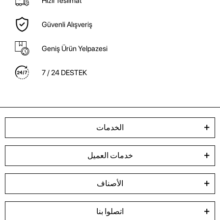
Hızlı Teslimat
Güvenli Alışveriş
Geniş Ürün Yelpazesi
7 / 24 DESTEK
الخدمات
خدمات العميل
الأصناف
اتصلوا بنا