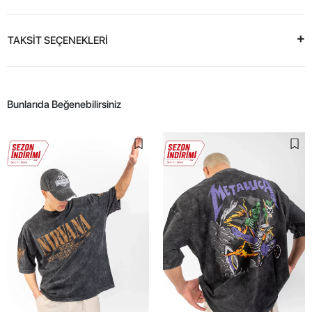
TAKSİT SEÇENEKLERİ
Bunlarıda Beğenebilirsiniz