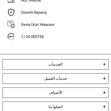
Hızlı Teslimat
Güvenli Alışveriş
Geniş Ürün Yelpazesi
7 / 24 DESTEK
الخدمات
خدمات العميل
الأصناف
اتصلوا بنا