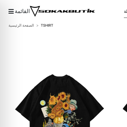
القائمة
TSHIRT
الصفحة الرئيسية