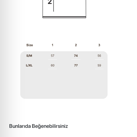
Bunlarıda Beğenebilirsiniz