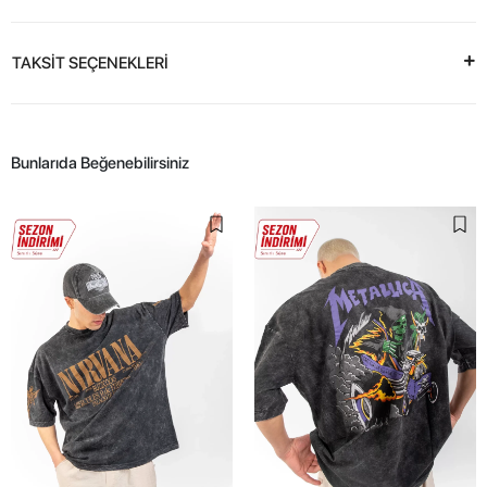
TAKSİT SEÇENEKLERİ
Bunlarıda Beğenebilirsiniz