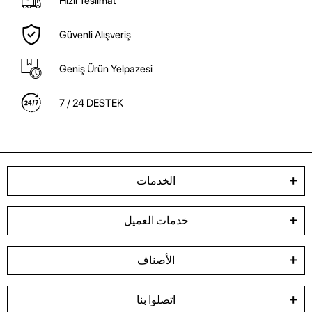
Hızlı Teslimat
Güvenli Alışveriş
Geniş Ürün Yelpazesi
7 / 24 DESTEK
الخدمات
خدمات العميل
الأصناف
اتصلوا بنا