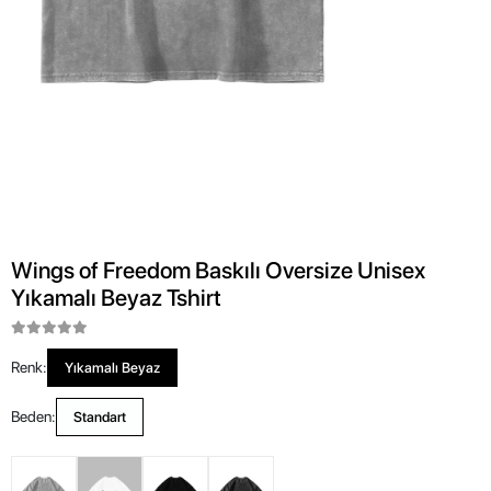
Wings of Freedom Baskılı Oversize Unisex
Yıkamalı Beyaz Tshirt
Renk:
Yıkamalı Beyaz
Beden:
Standart