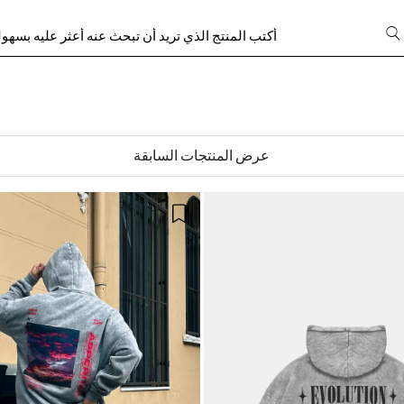
عرض المنتجات السابقة