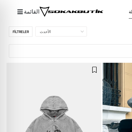
القائمة
FİLTRELER