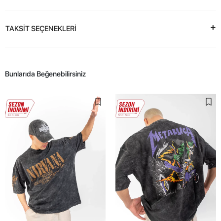
TAKSİT SEÇENEKLERİ
Bunlarıda Beğenebilirsiniz