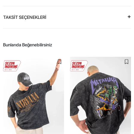
TAKSİT SEÇENEKLERİ
Bunlarıda Beğenebilirsiniz