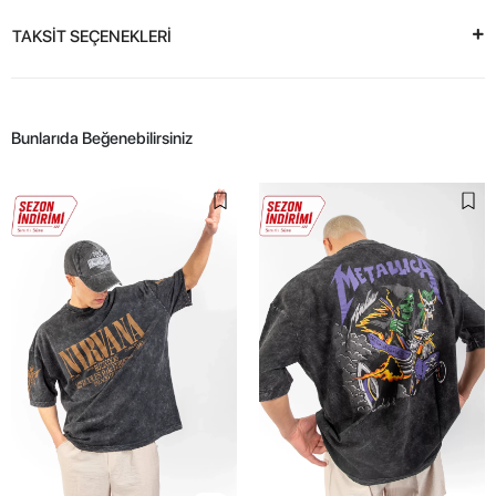
TAKSİT SEÇENEKLERİ
Bunlarıda Beğenebilirsiniz