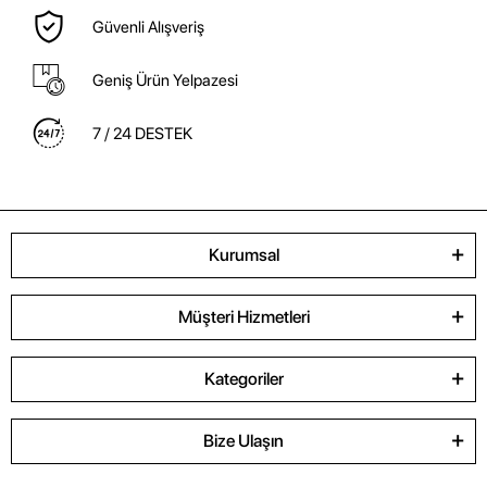
Güvenli Alışveriş
Geniş Ürün Yelpazesi
7 / 24 DESTEK
Kurumsal
Müşteri Hizmetleri
Kategoriler
Bize Ulaşın