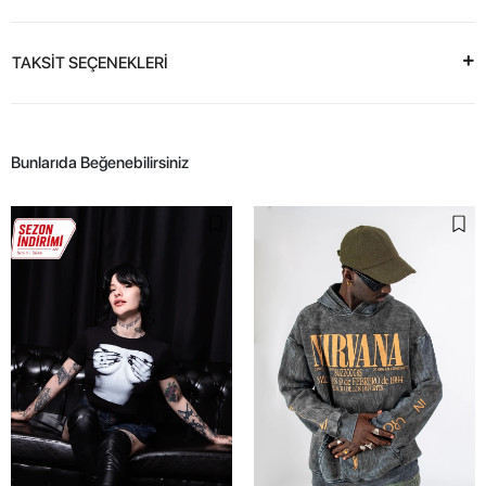
TAKSİT SEÇENEKLERİ
Bunlarıda Beğenebilirsiniz