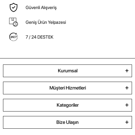
Güvenli Alışveriş
Geniş Ürün Yelpazesi
7 / 24 DESTEK
Kurumsal
Müşteri Hizmetleri
Kategoriler
Bize Ulaşın