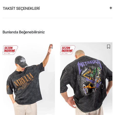
TAKSİT SEÇENEKLERİ
Bunlarıda Beğenebilirsiniz