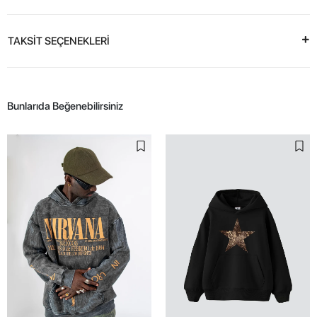
TAKSİT SEÇENEKLERİ
Bunlarıda Beğenebilirsiniz