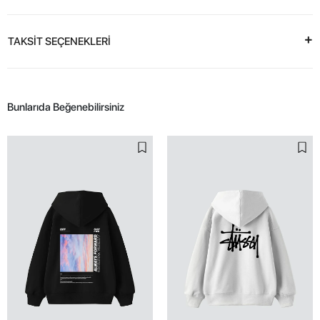
TAKSİT SEÇENEKLERİ
Bunlarıda Beğenebilirsiniz