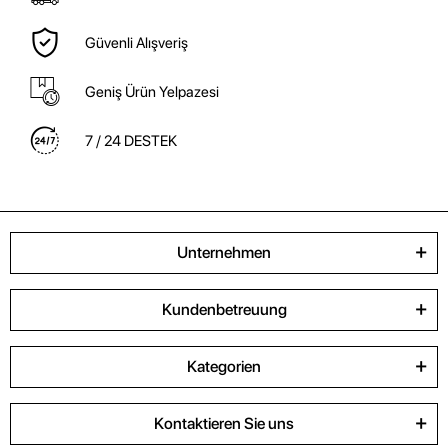
Güvenli Alışveriş
Geniş Ürün Yelpazesi
7 / 24 DESTEK
Unternehmen
Kundenbetreuung
Kategorien
Kontaktieren Sie uns