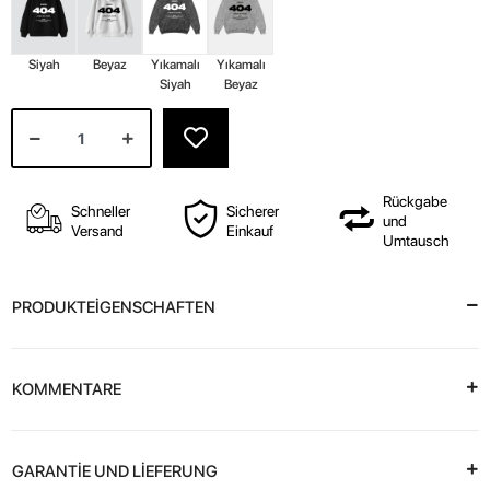
Siyah
Beyaz
Yıkamalı
Yıkamalı
Siyah
Beyaz
Rückgabe
Schneller
Sicherer
und
Versand
Einkauf
Umtausch
PRODUKTEİGENSCHAFTEN
KOMMENTARE
GARANTİE UND LİEFERUNG