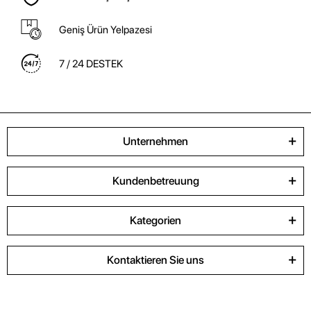
Geniş Ürün Yelpazesi
7 / 24 DESTEK
Unternehmen
Kundenbetreuung
Kategorien
Kontaktieren Sie uns