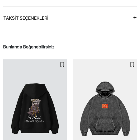
TAKSİT SEÇENEKLERİ
Bunlarıda Beğenebilirsiniz