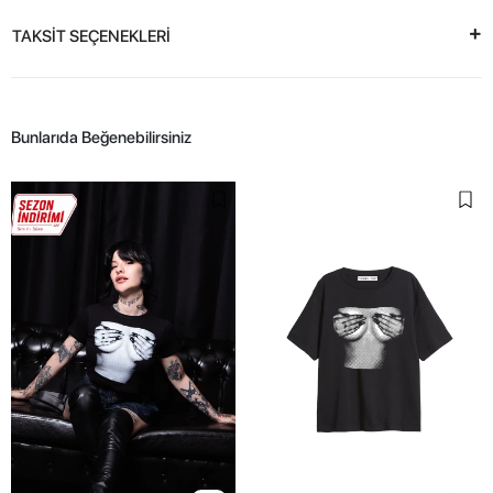
TAKSİT SEÇENEKLERİ
Bunlarıda Beğenebilirsiniz