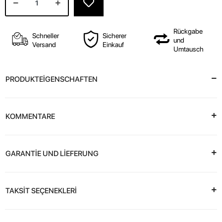
Rückgabe
Schneller
Sicherer
und
Versand
Einkauf
Umtausch
PRODUKTEİGENSCHAFTEN
KOMMENTARE
GARANTİE UND LİEFERUNG
TAKSİT SEÇENEKLERİ