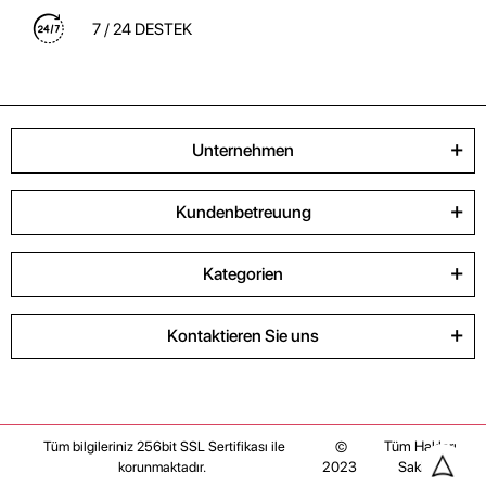
7 / 24 DESTEK
Unternehmen
Kundenbetreuung
Kategorien
Kontaktieren Sie uns
©
Tüm Hakları
Tüm bilgileriniz 256bit SSL Sertifikası ile
2023
Saklıdır
korunmaktadır.