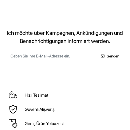
Ich möchte über Kampagnen, Ankündigungen und
Benachrichtigungen informiert werden.
Senden
Hızlı Teslimat
Güvenli Alışveriş
Geniş Ürün Yelpazesi