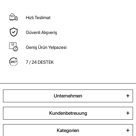
Hızlı Teslimat
Güvenli Alışveriş
Geniş Ürün Yelpazesi
7 / 24 DESTEK
Unternehmen
Kundenbetreuung
Kategorien