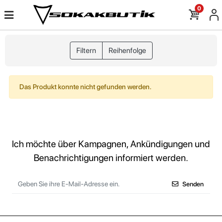
0
Filtern
Reihenfolge
Das Produkt konnte nicht gefunden werden.
Ich möchte über Kampagnen, Ankündigungen und
Benachrichtigungen informiert werden.
Senden