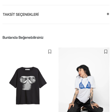
TAKSİT SEÇENEKLERİ
Bunlarıda Beğenebilirsiniz