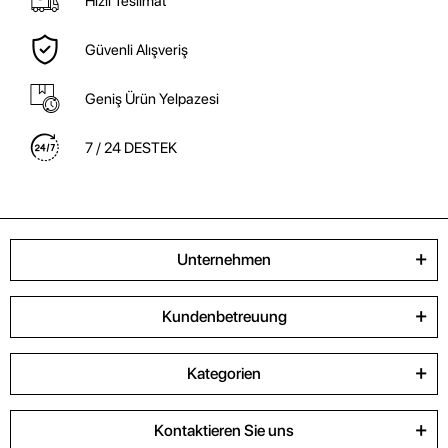
Hızlı Teslimat
Güvenli Alışveriş
Geniş Ürün Yelpazesi
7 / 24 DESTEK
Unternehmen
Kundenbetreuung
Kategorien
Kontaktieren Sie uns