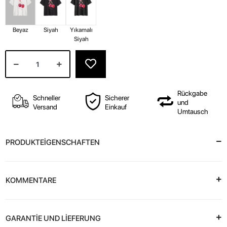
Beyaz
Siyah
Yıkamalı
Siyah
Rückgabe
Schneller
Sicherer
und
Versand
Einkauf
Umtausch
PRODUKTEİGENSCHAFTEN
KOMMENTARE
GARANTİE UND LİEFERUNG