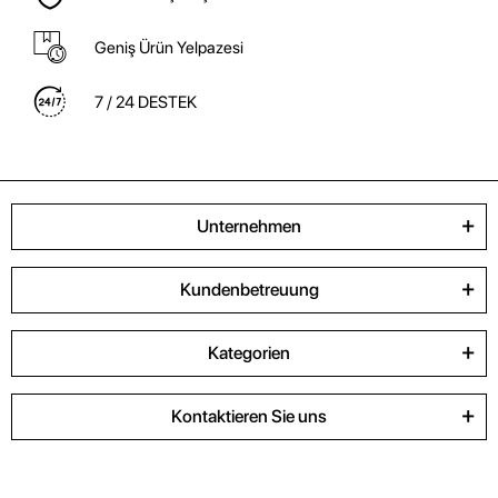
Geniş Ürün Yelpazesi
7 / 24 DESTEK
Unternehmen
Kundenbetreuung
Kategorien
Kontaktieren Sie uns