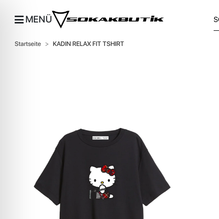
MENÜ
Startseite
KADIN RELAX FIT TSHIRT