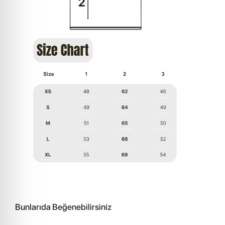
Bunlarıda Beğenebilirsiniz