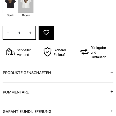
Siyah
Beyaz
Rückgabe
Schneller
Sicherer
und
Versand
Einkauf
Umtausch
PRODUKTEİGENSCHAFTEN
KOMMENTARE
GARANTİE UND LİEFERUNG