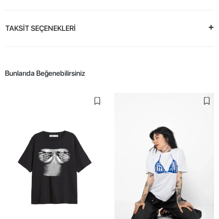
TAKSİT SEÇENEKLERİ
Bunlarıda Beğenebilirsiniz