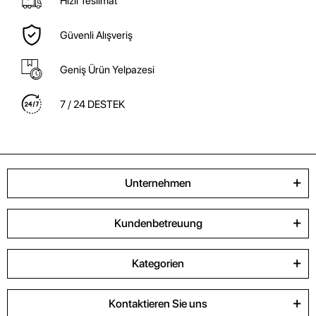
Hızlı Teslimat
Güvenli Alışveriş
Geniş Ürün Yelpazesi
7 / 24 DESTEK
Unternehmen
Kundenbetreuung
Kategorien
Kontaktieren Sie uns