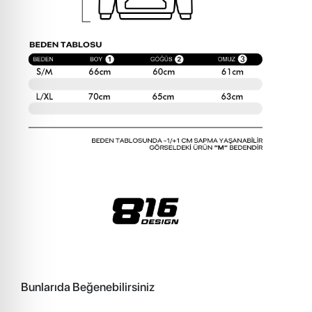
Bunlarıda Beğenebilirsiniz