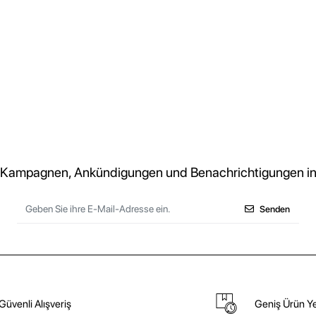
 Kampagnen, Ankündigungen und Benachrichtigungen in
Senden
Güvenli Alışveriş
Geniş Ürün Ye