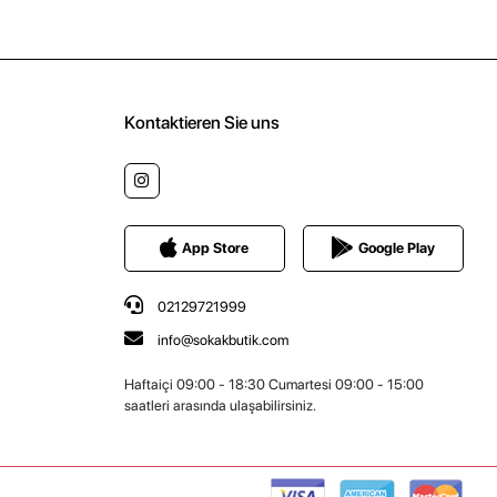
Kontaktieren Sie uns
App Store
Google Play
02129721999
info@sokakbutik.com
Haftaiçi 09:00 - 18:30 Cumartesi 09:00 - 15:00
saatleri arasında ulaşabilirsiniz.