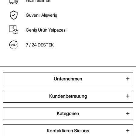
Hızlı Teslimat
Güvenli Alışveriş
Geniş Ürün Yelpazesi
7 / 24 DESTEK
Unternehmen
Kundenbetreuung
Kategorien
Kontaktieren Sie uns