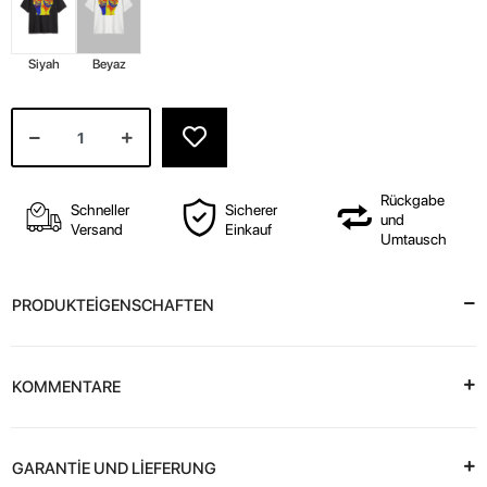
Siyah
Beyaz
Rückgabe
Schneller
Sicherer
und
Versand
Einkauf
Umtausch
PRODUKTEİGENSCHAFTEN
KOMMENTARE
GARANTİE UND LİEFERUNG