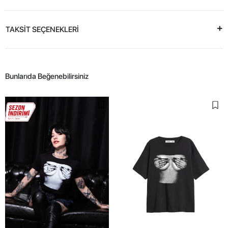
TAKSİT SEÇENEKLERİ
Bunlarıda Beğenebilirsiniz