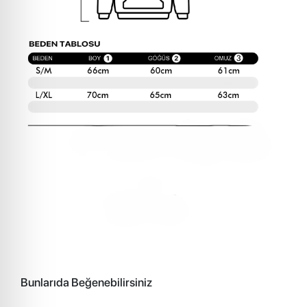
Bunlarıda Beğenebilirsiniz