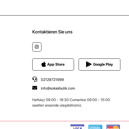
Kontaktieren Sie uns
App Store
Google Play
02129721999
info@sokakbutik.com
Haftaiçi 09:00 - 18:30 Cumartesi 09:00 - 15:00
saatleri arasında ulaşabilirsiniz.