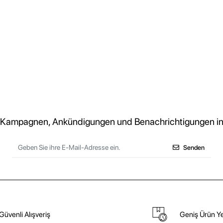
 Kampagnen, Ankündigungen und Benachrichtigungen in
Senden
Güvenli Alışveriş
Geniş Ürün Ye