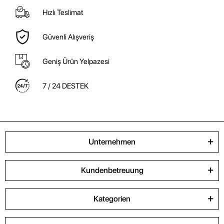
Hızlı Teslimat
Güvenli Alışveriş
Geniş Ürün Yelpazesi
7 / 24 DESTEK
Unternehmen
Kundenbetreuung
Kategorien