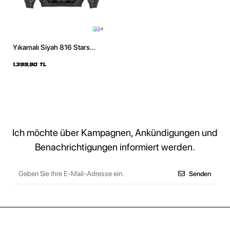
4
Yıkamalı Siyah 816 Stars
Baskılı Oversize Unisex Hoodie
1.399,90 TL
Ich möchte über Kampagnen, Ankündigungen und
Benachrichtigungen informiert werden.
Senden