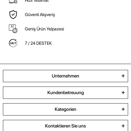
Hızlı Teslimat
Güvenli Alışveriş
Geniş Ürün Yelpazesi
7 / 24 DESTEK
Unternehmen
Kundenbetreuung
Kategorien
Kontaktieren Sie uns