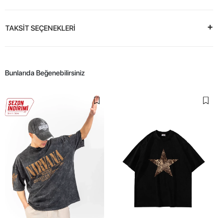
TAKSİT SEÇENEKLERİ
Bunlarıda Beğenebilirsiniz