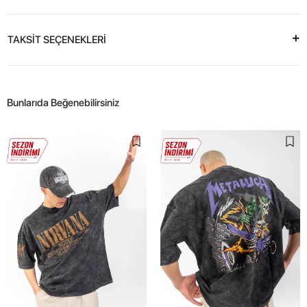
TAKSİT SEÇENEKLERİ
Bunlarıda Beğenebilirsiniz