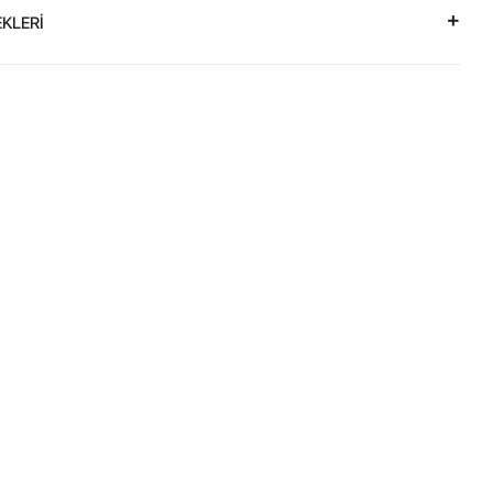
KLERİ