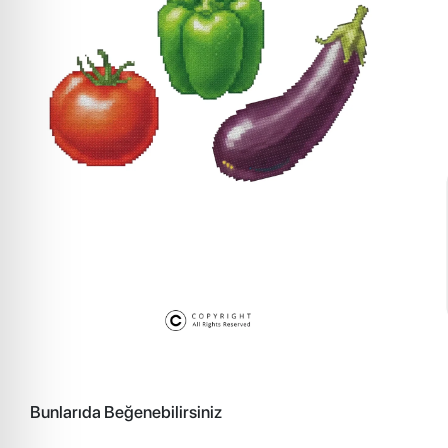
Bunlarıda Beğenebilirsiniz