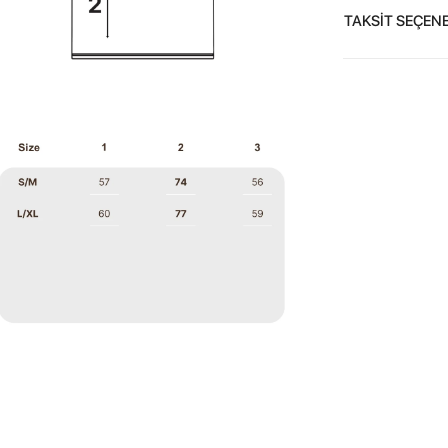
TAKSİT SEÇENE