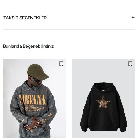
TAKSİT SEÇENEKLERİ
Bunlarıda Beğenebilirsiniz