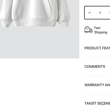
Fast
Shipping
PRODUCT FEA
COMMENTS
WARRANTY AN
TAKSİT SEÇENE