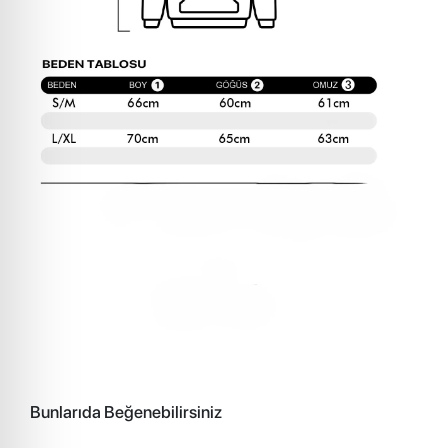
Bunlarıda Beğenebilirsiniz