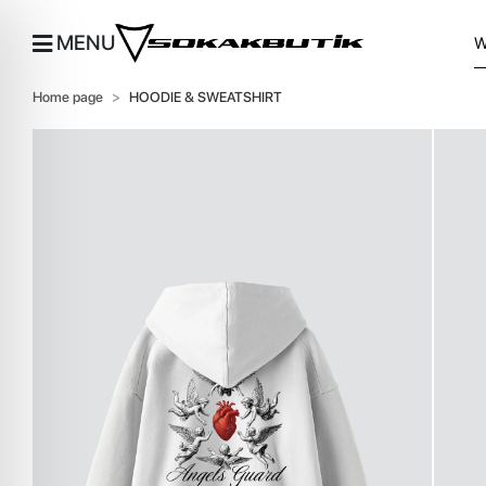
MENU
Home page
HOODIE & SWEATSHIRT